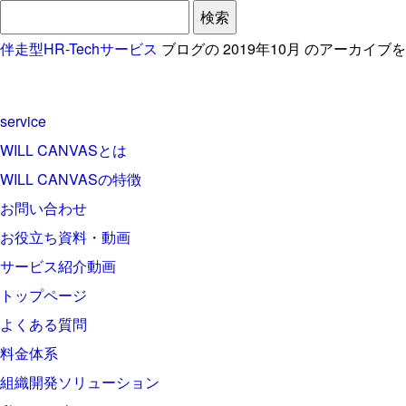
検
索:
伴走型HR-Techサービス
ブログの 2019年10月 のアーカイ
service
WILL CANVASとは
WILL CANVASの特徴
お問い合わせ
お役立ち資料・動画
サービス紹介動画
トップページ
よくある質問
料金体系
組織開発ソリューション