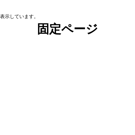
ブを表示しています。
固定ページ