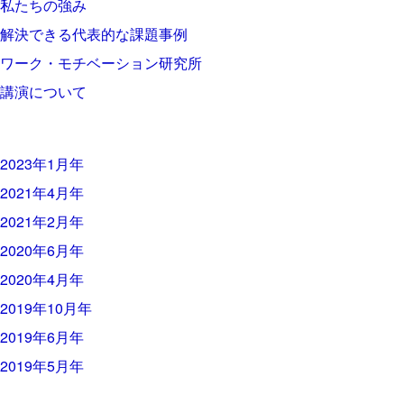
私たちの強み
解決できる代表的な課題事例
ワーク・モチベーション研究所
講演について
2023年1月年
2021年4月年
2021年2月年
2020年6月年
2020年4月年
2019年10月年
2019年6月年
2019年5月年