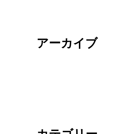
アーカイブ
カテゴリー