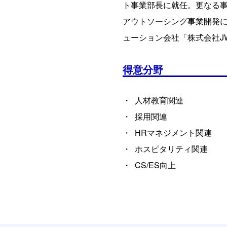
ト事業部長に就任。更なる事
アウトソーシング事業開発に
ューション会社「株式会社J
得意分野
人材教育関連
採用関連
HRマネジメント関連
ホスピタリティ関連
CS/ES向上