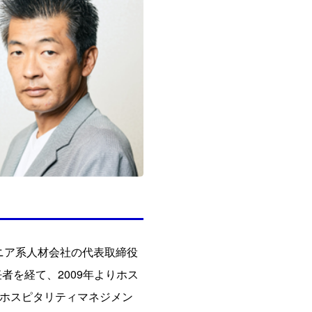
ニア系人材会社の代表取締役
者を経て、2009年よりホス
てホスピタリティマネジメン