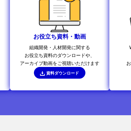
お役立ち資料・動画
組織開発・人材開発に関する
お役立ち資料のダウンロードや、
アーカイブ動画をご視聴いただけます
お
資料ダウンロード