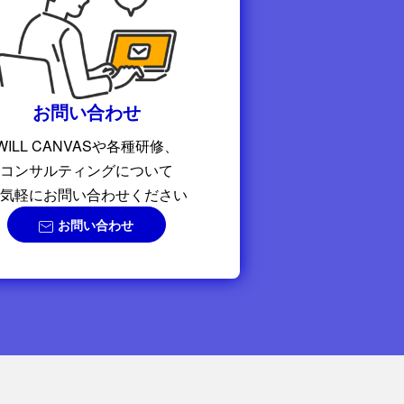
お問い合わせ
WILL CANVASや各種研修、
コンサルティングについて
気軽にお問い合わせください
お問い合わせ