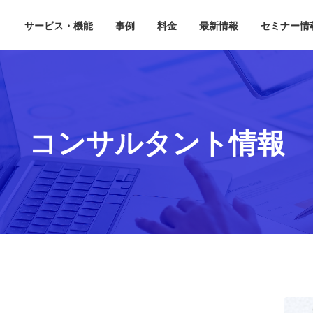
サービス・機能
事例
料金
最新情報
セミナー情
コンサルタント情報