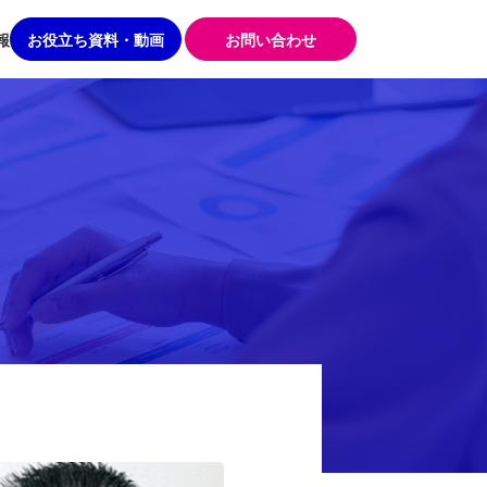
報
お役立ち
資料・動画
お問い合わせ