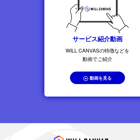
サービス紹介動画
WILL CANVASの特徴などを
動画でご紹介
動画を見る