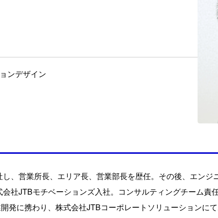
ーションデザイン
入社し、営業所長、エリア長、営業部長を歴任。その後、エンジ
式会社JTBモチベーションズ入社。コンサルティングチーム責任
開発に携わり、株式会社JTBコーポレートソリューションに