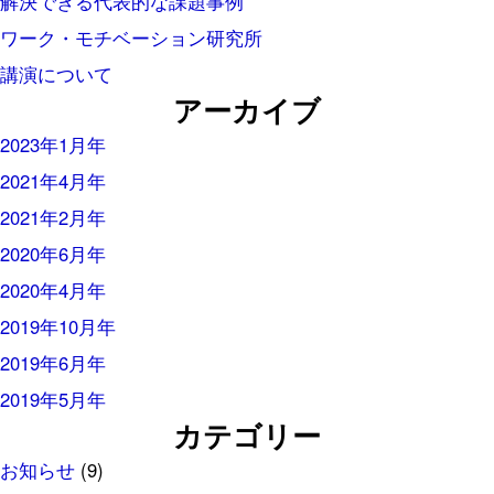
解決できる代表的な課題事例
ワーク・モチベーション研究所
講演について
アーカイブ
2023年1月年
2021年4月年
2021年2月年
2020年6月年
2020年4月年
2019年10月年
2019年6月年
2019年5月年
カテゴリー
お知らせ
(9)