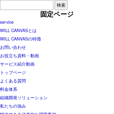
検
索:
固定ページ
service
WILL CANVASとは
WILL CANVASの特徴
お問い合わせ
お役立ち資料・動画
サービス紹介動画
トップページ
よくある質問
料金体系
組織開発ソリューション
私たちの強み